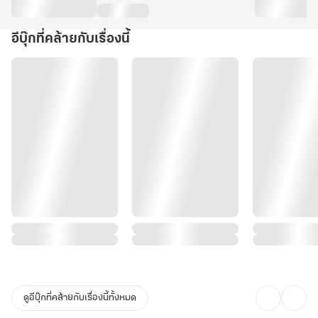
อีบุ๊กที่คล้ายกับเรื่องนี้
ดูอีบุ๊กที่คล้ายกับเรื่องนี้ทั้งหมด