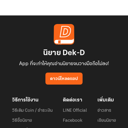
นิยาย Dek-D
App ที่จะทำให้คุณอ่านนิยายจนวางมือถือไม่ลง!
ดาวน์โหลดแอป
วิธีการใช้งาน
ติดต่อเรา
เพิ่มเติม
วิธีเติม Coin / ชำระเงิน
LINE Official
ข่าวสาร
วิธีซื้อนิยาย
Facebook
เขียนนิยาย