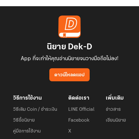
นิยาย Dek-D
App ที่จะทำให้คุณอ่านนิยายจนวางมือถือไม่ลง!
ดาวน์โหลดแอป
วิธีการใช้งาน
ติดต่อเรา
เพิ่มเติม
วิธีเติม Coin / ชำระเงิน
LINE Official
ข่าวสาร
วิธีซื้อนิยาย
Facebook
เขียนนิยาย
คู่มือการใช้งาน
X