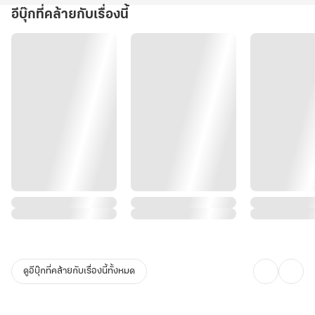
อีบุ๊กที่คล้ายกับเรื่องนี้
ดูอีบุ๊กที่คล้ายกับเรื่องนี้ทั้งหมด