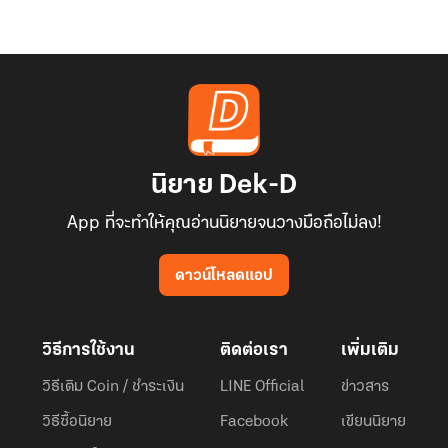
นิยาย Dek-D
App ที่จะทำให้คุณอ่านนิยายจนวางมือถือไม่ลง!
ดาวน์โหลดแอป
วิธีการใช้งาน
ติดต่อเรา
เพิ่มเติม
วิธีเติม Coin / ชำระเงิน
LINE Official
ข่าวสาร
วิธีซื้อนิยาย
Facebook
เขียนนิยาย