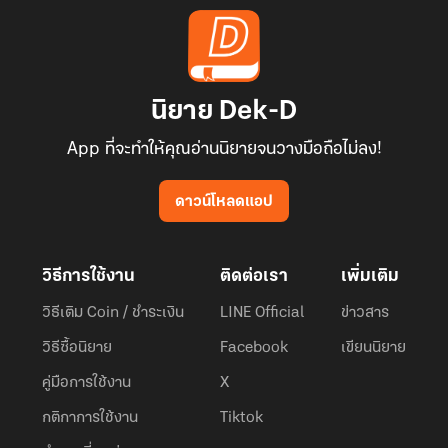
นิยาย Dek-D
App ที่จะทำให้คุณอ่านนิยายจนวางมือถือไม่ลง!
ดาวน์โหลดแอป
วิธีการใช้งาน
ติดต่อเรา
เพิ่มเติม
วิธีเติม Coin / ชำระเงิน
LINE Official
ข่าวสาร
วิธีซื้อนิยาย
Facebook
เขียนนิยาย
คู่มือการใช้งาน
X
กติกาการใช้งาน
Tiktok