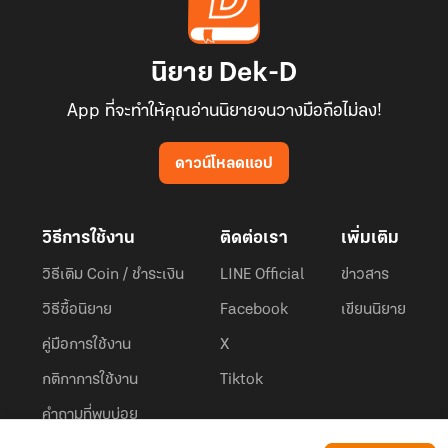
นิยาย Dek-D
App ที่จะทำให้คุณอ่านนิยายจนวางมือถือไม่ลง!
ดาวน์โหลดแอป
วิธีการใช้งาน
ติดต่อเรา
เพิ่มเติม
วิธีเติม Coin / ชำระเงิน
LINE Official
ข่าวสาร
วิธีซื้อนิยาย
Facebook
เขียนนิยาย
คู่มือการใช้งาน
X
กติกาการใช้งาน
Tiktok
คำถามที่พบบ่อย