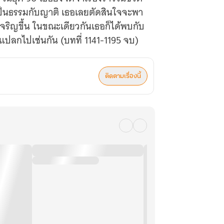
่เป็นธรรมกับญาติ เธอเลยตัดสินใจจะพา
จะเจริญขึ้น ในขณะเดียวกันเธอก็ได้พบกับ
แปลกไปเช่นกัน (บทที่ 1141-1195 จบ)
ติดตามเรื่องนี้