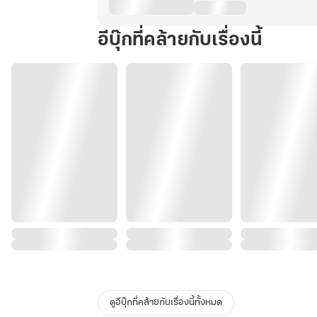
อีบุ๊กที่คล้ายกับเรื่องนี้
ดูอีบุ๊กที่คล้ายกับเรื่องนี้ทั้งหมด