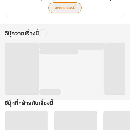
ห้า
ติดตามเรื่องนี้
อีบุ๊กจากเรื่องนี้
อีบุ๊กที่คล้ายกับเรื่องนี้