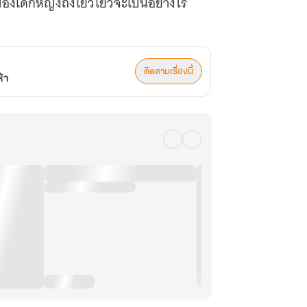
ของเด็กหญิงถังโย่วโย่วจะเป็นอย่างไร
ติดตามเรื่องนี้
ห้า