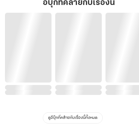
อีบุ๊กที่คล้ายกับเรื่องนี้
ดูอีบุ๊กที่คล้ายกับเรื่องนี้ทั้งหมด