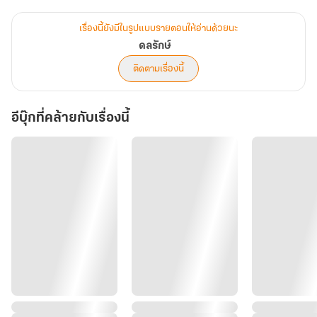
เรื่องนี้ยังมีในรูปแบบรายตอนให้อ่านด้วยนะ
ดลรักษ์
ติดตามเรื่องนี้
อีบุ๊กที่คล้ายกับเรื่องนี้