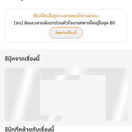
เรื่องนี้ยังมีในรูปแบบรายตอนให้อ่านด้วยนะ
[จบ] ย้อนเวลากลับมาป่วนหัวใจนายทหารใหญ่ในยุค 80
ติดตามเรื่องนี้
อีบุ๊กจากเรื่องนี้
อีบุ๊กที่คล้ายกับเรื่องนี้