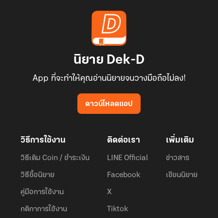
นิยาย Dek-D
App ที่จะทำให้คุณอ่านนิยายจนวางมือถือไม่ลง!
ดาวน์โหลดแอป
วิธีการใช้งาน
ติดต่อเรา
เพิ่มเติม
วิธีเติม Coin / ชำระเงิน
LINE Official
ข่าวสาร
วิธีซื้อนิยาย
Facebook
เขียนนิยาย
คู่มือการใช้งาน
X
กติกาการใช้งาน
Tiktok