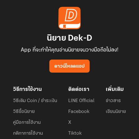
นิยาย Dek-D
App ที่จะทำให้คุณอ่านนิยายจนวางมือถือไม่ลง!
ดาวน์โหลดแอป
วิธีการใช้งาน
ติดต่อเรา
เพิ่มเติม
วิธีเติม Coin / ชำระเงิน
LINE Official
ข่าวสาร
วิธีซื้อนิยาย
Facebook
เขียนนิยาย
คู่มือการใช้งาน
X
กติกาการใช้งาน
Tiktok