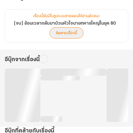
เรื่องนี้ยังมีในรูปแบบรายตอนให้อ่านด้วยนะ
[จบ] ย้อนเวลากลับมาป่วนหัวใจนายทหารใหญ่ในยุค 80
ติดตามเรื่องนี้
อีบุ๊กจากเรื่องนี้
อีบุ๊กที่คล้ายกับเรื่องนี้