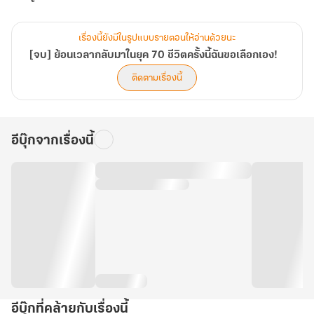
เรื่องนี้ยังมีในรูปแบบรายตอนให้อ่านด้วยนะ
[จบ] ย้อนเวลากลับมาในยุค 70 ชีวิตครั้งนี้ฉันขอเลือกเอง!
ติดตามเรื่องนี้
อีบุ๊กจากเรื่องนี้
อีบุ๊กที่คล้ายกับเรื่องนี้