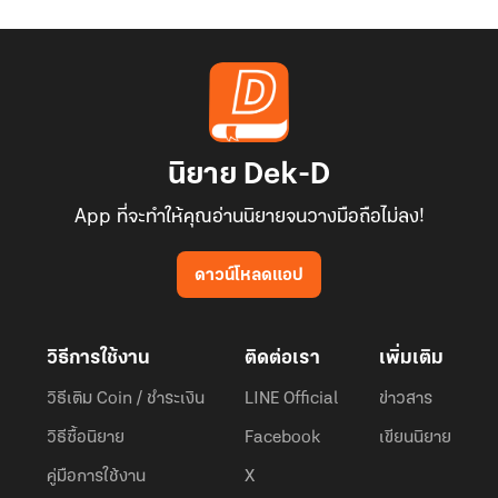
นิยาย Dek-D
App ที่จะทำให้คุณอ่านนิยายจนวางมือถือไม่ลง!
ดาวน์โหลดแอป
วิธีการใช้งาน
ติดต่อเรา
เพิ่มเติม
วิธีเติม Coin / ชำระเงิน
LINE Official
ข่าวสาร
วิธีซื้อนิยาย
Facebook
เขียนนิยาย
คู่มือการใช้งาน
X