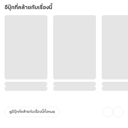
อีบุ๊กที่คล้ายกับเรื่องนี้
ดูอีบุ๊กที่คล้ายกับเรื่องนี้ทั้งหมด