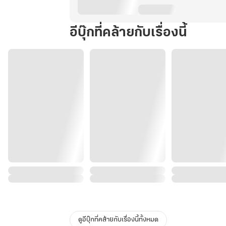
อีบุ๊กที่คล้ายกับเรื่องนี้
ดูอีบุ๊กที่คล้ายกับเรื่องนี้ทั้งหมด