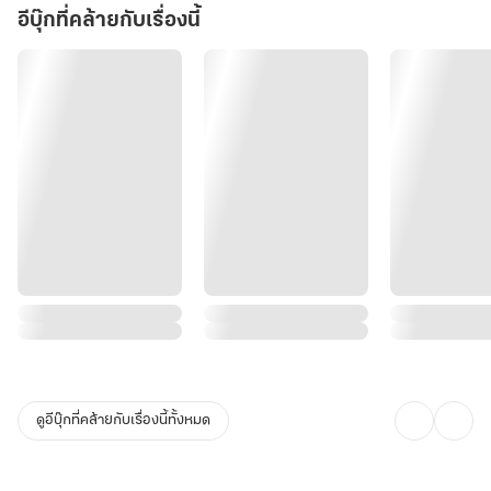
อีบุ๊กที่คล้ายกับเรื่องนี้
ดูอีบุ๊กที่คล้ายกับเรื่องนี้ทั้งหมด