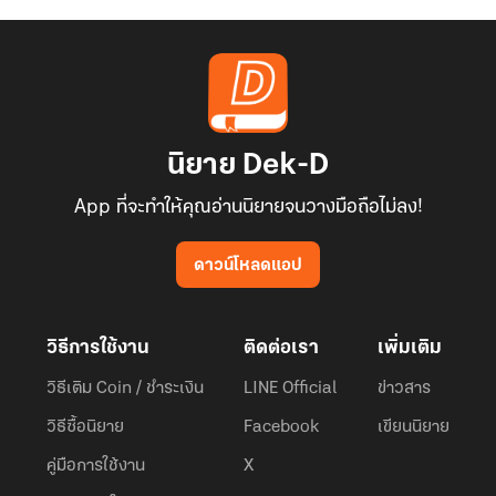
นิยาย Dek-D
App ที่จะทำให้คุณอ่านนิยายจนวางมือถือไม่ลง!
ดาวน์โหลดแอป
วิธีการใช้งาน
ติดต่อเรา
เพิ่มเติม
วิธีเติม Coin / ชำระเงิน
LINE Official
ข่าวสาร
วิธีซื้อนิยาย
Facebook
เขียนนิยาย
คู่มือการใช้งาน
X