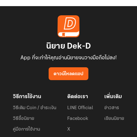
นิยาย Dek-D
App ที่จะทำให้คุณอ่านนิยายจนวางมือถือไม่ลง!
ดาวน์โหลดแอป
วิธีการใช้งาน
ติดต่อเรา
เพิ่มเติม
วิธีเติม Coin / ชำระเงิน
LINE Official
ข่าวสาร
วิธีซื้อนิยาย
Facebook
เขียนนิยาย
คู่มือการใช้งาน
X