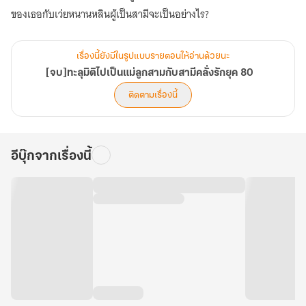
ของเธอกับเว่ยหนานหลินผู้เป็นสามีจะเป็นอย่างไร?
เรื่องนี้ยังมีในรูปแบบรายตอนให้อ่านด้วยนะ
[จบ]ทะลุมิติไปเป็นแม่ลูกสามกับสามีคลั่งรักยุค 80
ติดตามเรื่องนี้
อีบุ๊กจากเรื่องนี้