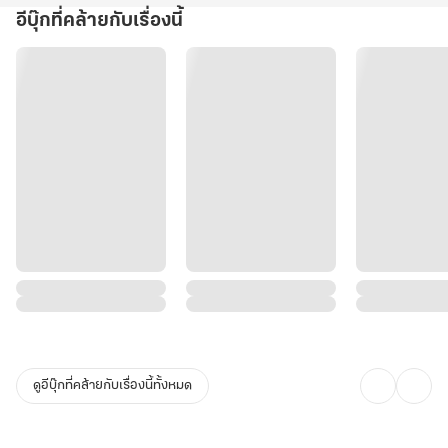
อีบุ๊กที่คล้ายกับเรื่องนี้
ดูอีบุ๊กที่คล้ายกับเรื่องนี้ทั้งหมด