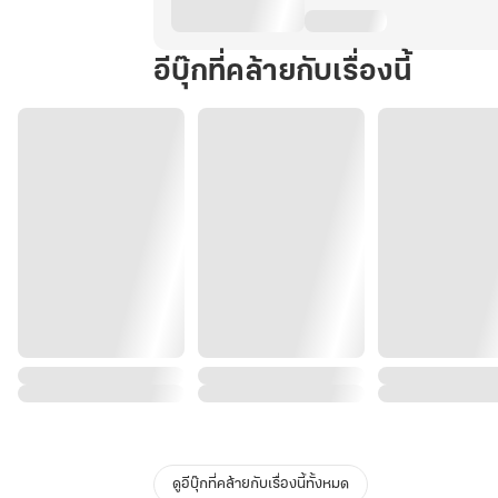
อีบุ๊กที่คล้ายกับเรื่องนี้
ดูอีบุ๊กที่คล้ายกับเรื่องนี้ทั้งหมด