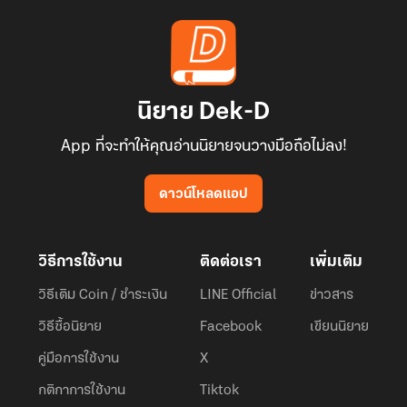
นิยาย Dek-D
App ที่จะทำให้คุณอ่านนิยายจนวางมือถือไม่ลง!
ดาวน์โหลดแอป
วิธีการใช้งาน
ติดต่อเรา
เพิ่มเติม
วิธีเติม Coin / ชำระเงิน
LINE Official
ข่าวสาร
วิธีซื้อนิยาย
Facebook
เขียนนิยาย
คู่มือการใช้งาน
X
กติกาการใช้งาน
Tiktok