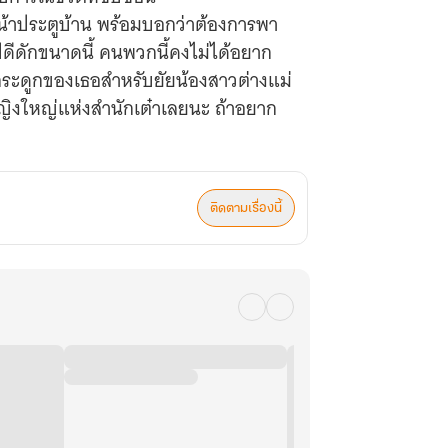
หน้าประตูบ้าน พร้อมบอกว่าต้องการพา
ีดีดักขนาดนี้ คนพวกนี้คงไม่ได้อยาก
กระดูกของเธอสำหรับยัยน้องสาวต่างแม่
์หญิงใหญ่แห่งสำนักเต๋าเลยนะ ถ้าอยาก
ติดตามเรื่องนี้