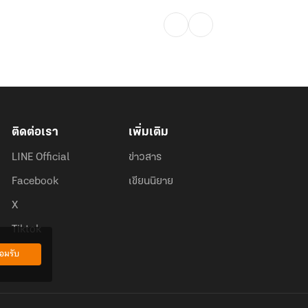
ติดต่อเรา
เพิ่มเติม
LINE Official
ข่าวสาร
Facebook
เขียนนิยาย
X
Tiktok
อมรับ