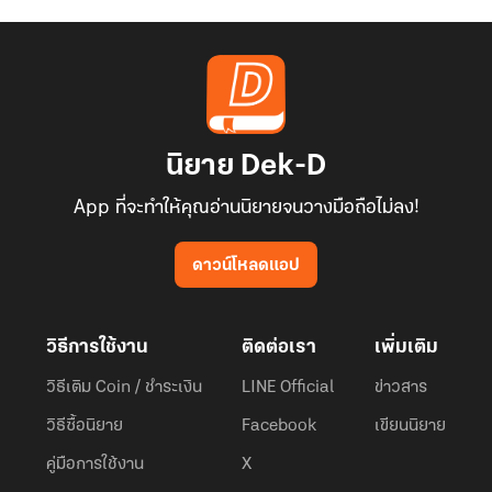
นิยาย Dek-D
App ที่จะทำให้คุณอ่านนิยายจนวางมือถือไม่ลง!
ดาวน์โหลดแอป
วิธีการใช้งาน
ติดต่อเรา
เพิ่มเติม
วิธีเติม Coin / ชำระเงิน
LINE Official
ข่าวสาร
วิธีซื้อนิยาย
Facebook
เขียนนิยาย
คู่มือการใช้งาน
X