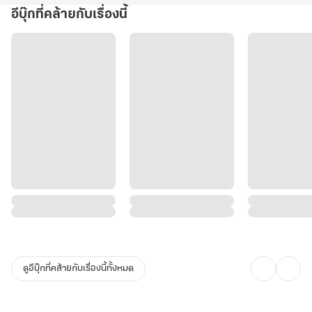
อีบุ๊กที่คล้ายกับเรื่องนี้
ดูอีบุ๊กที่คล้ายกับเรื่องนี้ทั้งหมด