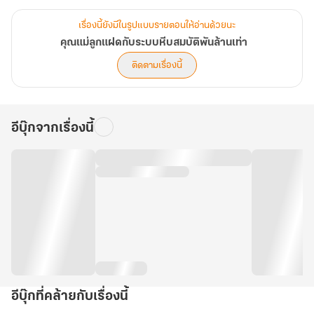
เรื่องนี้ยังมีในรูปแบบรายตอนให้อ่านด้วยนะ
คุณแม่ลูกแฝดกับระบบหีบสมบัติพันล้านเท่า
ติดตามเรื่องนี้
อีบุ๊กจากเรื่องนี้
อีบุ๊กที่คล้ายกับเรื่องนี้