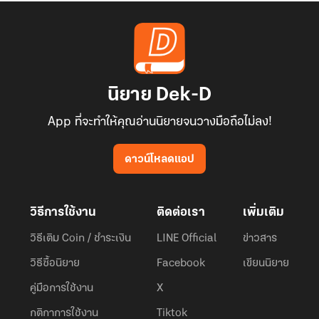
นิยาย Dek-D
App ที่จะทำให้คุณอ่านนิยายจนวางมือถือไม่ลง!
ดาวน์โหลดแอป
วิธีการใช้งาน
ติดต่อเรา
เพิ่มเติม
วิธีเติม Coin / ชำระเงิน
LINE Official
ข่าวสาร
วิธีซื้อนิยาย
Facebook
เขียนนิยาย
คู่มือการใช้งาน
X
กติกาการใช้งาน
Tiktok