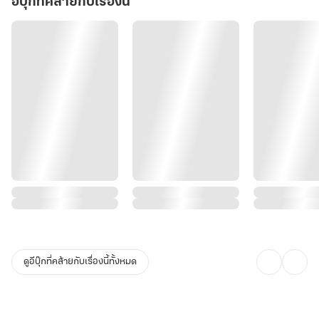
อีบุ๊กที่คล้ายกับเรื่องนี้
ดูอีบุ๊กที่คล้ายกับเรื่องนี้ทั้งหมด