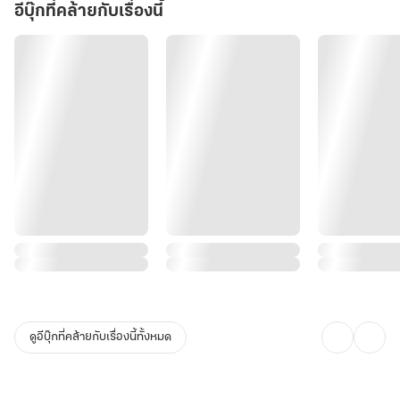
อีบุ๊กที่คล้ายกับเรื่องนี้
ดูอีบุ๊กที่คล้ายกับเรื่องนี้ทั้งหมด