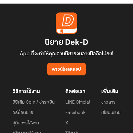
นิยาย Dek-D
App ที่จะทำให้คุณอ่านนิยายจนวางมือถือไม่ลง!
ดาวน์โหลดแอป
วิธีการใช้งาน
ติดต่อเรา
เพิ่มเติม
วิธีเติม Coin / ชำระเงิน
LINE Official
ข่าวสาร
วิธีซื้อนิยาย
Facebook
เขียนนิยาย
คู่มือการใช้งาน
X