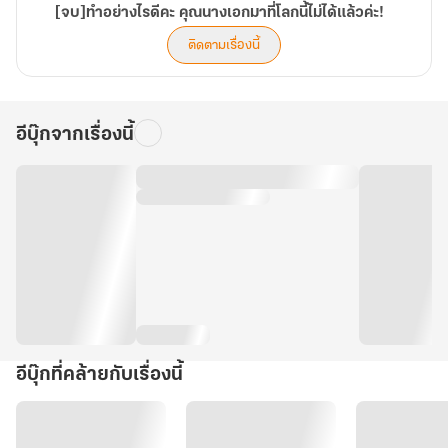
[จบ]ทำอย่างไรดีคะ คุณนางเอกมาที่โลกนี้ไม่ได้แล้วค่ะ!
ติดตามเรื่องนี้
อีบุ๊กจากเรื่องนี้
อีบุ๊กที่คล้ายกับเรื่องนี้