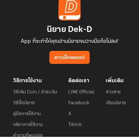
นิยาย Dek-D
App ที่จะทำให้คุณอ่านนิยายจนวางมือถือไม่ลง!
ดาวน์โหลดแอป
วิธีการใช้งาน
ติดต่อเรา
เพิ่มเติม
วิธีเติม Coin / ชำระเงิน
LINE Official
ข่าวสาร
วิธีซื้อนิยาย
Facebook
เขียนนิยาย
คู่มือการใช้งาน
X
กติกาการใช้งาน
Tiktok
คำถามที่พบบ่อย