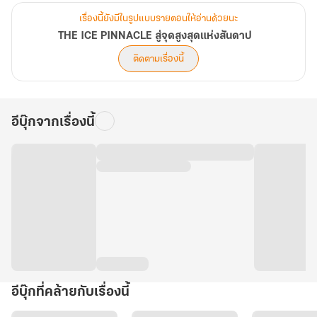
เรื่องนี้ยังมีในรูปแบบรายตอนให้อ่านด้วยนะ
THE ICE PINNACLE สู่จุดสูงสุดแห่งสันดาป
ติดตามเรื่องนี้
อีบุ๊กจากเรื่องนี้
อีบุ๊กที่คล้ายกับเรื่องนี้