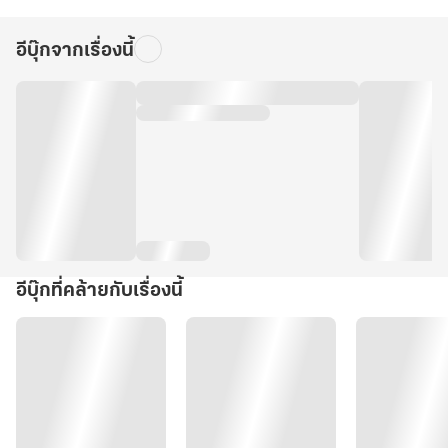
อีบุ๊กจากเรื่องนี้
อีบุ๊กที่คล้ายกับเรื่องนี้