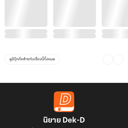
ดูอีบุ๊กที่คล้ายกับเรื่องนี้ทั้งหมด
นิยาย Dek-D