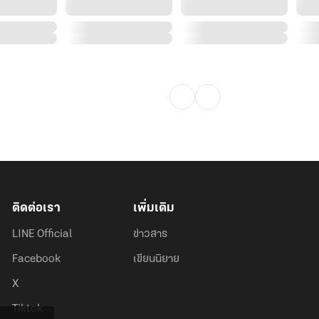
ติดต่อเรา
เพิ่มเติม
LINE Official
ข่าวสาร
Facebook
เขียนนิยาย
X
Tiktok