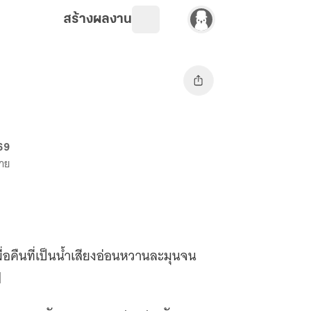
สร้างผลงาน
 69
ขาย
กเมื่อคืนที่เป็นน้ำเสียงอ่อนหวานละมุนจน
ๆ