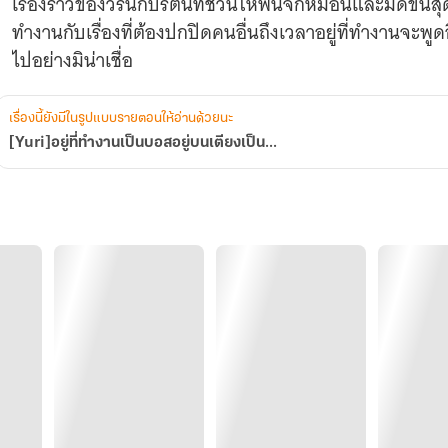
เรืองราวของวรันกับรัตน์ที่ชวนให้ฟินจิกหมอนและมดขึ้น
ทำงานกับเรื่องที่ต้องปกปิดคนอื่นถึงเวลาอยู่ที่ทำงานจะพูดอ
ไปอย่างมิน่าเชื่อ
เรื่องนี้ยังมีในรูปแบบรายตอนให้อ่านด้วยนะ
[Yuri]อยู่ที่ทำงานเป็นบอสอยู่บนเตียงเป็น...