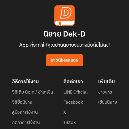
นิยาย Dek-D
App ที่จะทำให้คุณอ่านนิยายจนวางมือถือไม่ลง!
ดาวน์โหลดแอป
วิธีการใช้งาน
ติดต่อเรา
เพิ่มเติม
วิธีเติม Coin / ชำระเงิน
LINE Official
ข่าวสาร
วิธีซื้อนิยาย
Facebook
เขียนนิยาย
คู่มือการใช้งาน
X
กติกาการใช้งาน
Tiktok