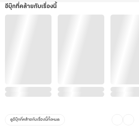
อีบุ๊กที่คล้ายกับเรื่องนี้
ดูอีบุ๊กที่คล้ายกับเรื่องนี้ทั้งหมด