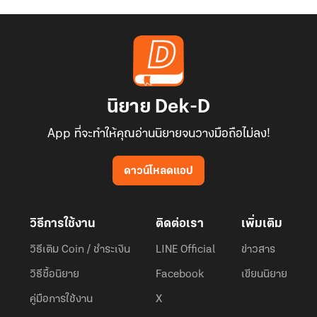
นิยาย Dek-D
App ที่จะทำให้คุณอ่านนิยายจนวางมือถือไม่ลง!
ดาวน์โหลดแอป
วิธีการใช้งาน
ติดต่อเรา
เพิ่มเติม
วิธีเติม Coin / ชำระเงิน
LINE Official
ข่าวสาร
วิธีซื้อนิยาย
Facebook
เขียนนิยาย
คู่มือการใช้งาน
X