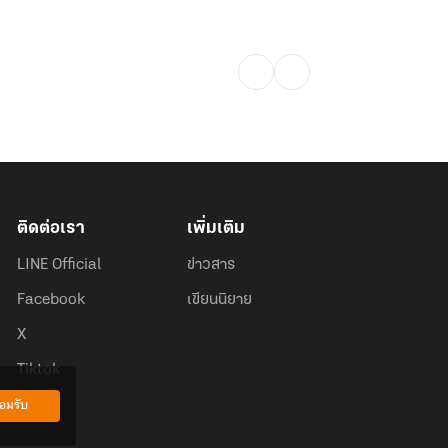
ติดต่อเรา
เพิ่มเติม
LINE Official
ข่าวสาร
Facebook
เขียนนิยาย
X
Tiktok
อมรับ