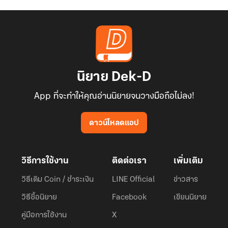
นิยาย Dek-D
App ที่จะทำให้คุณอ่านนิยายจนวางมือถือไม่ลง!
ดาวน์โหลดแอป
วิธีการใช้งาน
ติดต่อเรา
เพิ่มเติม
วิธีเติม Coin / ชำระเงิน
LINE Official
ข่าวสาร
วิธีซื้อนิยาย
Facebook
เขียนนิยาย
คู่มือการใช้งาน
X