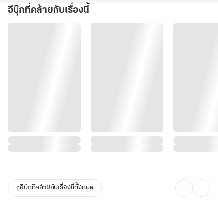
อีบุ๊กที่คล้ายกับเรื่องนี้
ดูอีบุ๊กที่คล้ายกับเรื่องนี้ทั้งหมด