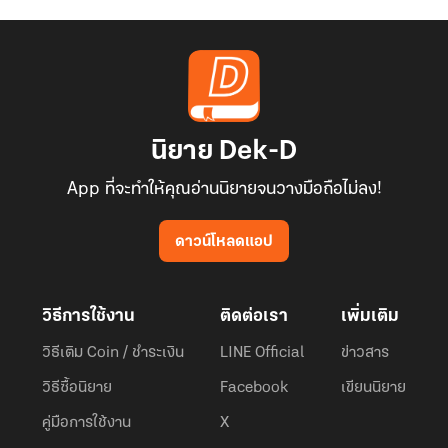
นิยาย Dek-D
App ที่จะทำให้คุณอ่านนิยายจนวางมือถือไม่ลง!
ดาวน์โหลดแอป
วิธีการใช้งาน
ติดต่อเรา
เพิ่มเติม
วิธีเติม Coin / ชำระเงิน
LINE Official
ข่าวสาร
วิธีซื้อนิยาย
Facebook
เขียนนิยาย
คู่มือการใช้งาน
X