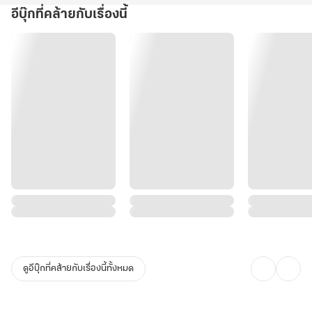
อีบุ๊กที่คล้ายกับเรื่องนี้
ดูอีบุ๊กที่คล้ายกับเรื่องนี้ทั้งหมด