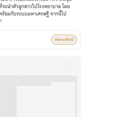
วังที่จะนำตัวลูกสาวไปโรงพยาบาล โดย
ี่มาพร้อมกับระบบมหาเศรษฐี จากนี้ไป
!
ติดตามเรื่องนี้