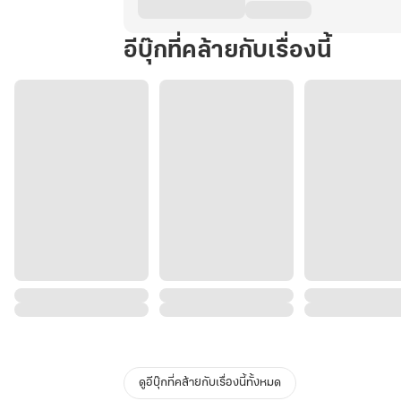
อีบุ๊กที่คล้ายกับเรื่องนี้
ดูอีบุ๊กที่คล้ายกับเรื่องนี้ทั้งหมด