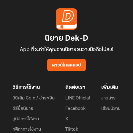
นิยาย Dek-D
App ที่จะทำให้คุณอ่านนิยายจนวางมือถือไม่ลง!
ดาวน์โหลดแอป
วิธีการใช้งาน
ติดต่อเรา
เพิ่มเติม
วิธีเติม Coin / ชำระเงิน
LINE Official
ข่าวสาร
วิธีซื้อนิยาย
Facebook
เขียนนิยาย
คู่มือการใช้งาน
X
กติกาการใช้งาน
Tiktok