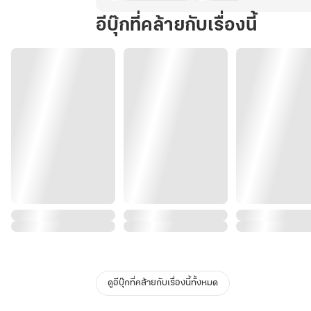
อีบุ๊กที่คล้ายกับเรื่องนี้
ดูอีบุ๊กที่คล้ายกับเรื่องนี้ทั้งหมด