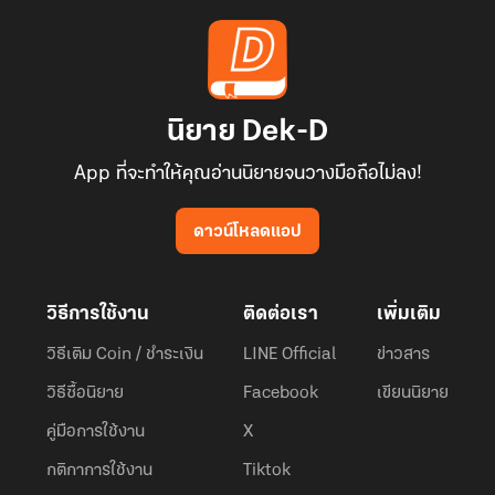
นิยาย Dek-D
App ที่จะทำให้คุณอ่านนิยายจนวางมือถือไม่ลง!
ดาวน์โหลดแอป
วิธีการใช้งาน
ติดต่อเรา
เพิ่มเติม
วิธีเติม Coin / ชำระเงิน
LINE Official
ข่าวสาร
วิธีซื้อนิยาย
Facebook
เขียนนิยาย
คู่มือการใช้งาน
X
กติกาการใช้งาน
Tiktok