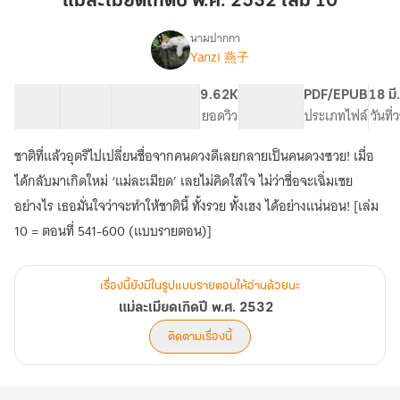
แม่ละเมียดเกิดปี พ.ศ. 2532 เล่ม 10
ปี
พ.ศ.
นามปากกา
Yanzi 燕子
เรื่อง
2532
แม่
เล่ม
ละเมียด
24 ตอน
97.04K
649
9.62K
PG ทั่วไป
PDF/EPUB
18 มี
10
เกิด
สารบัญ
จำนวนคำ
จำนวนหน้า (A5)
ยอดวิว
ระดับเนื้อหา
ประเภทไฟล์
วันที
ปี
พ.ศ.
ชาติที่แล้วอุตริไปเปลี่ยนชื่อจากคนดวงดีเลยกลายเป็นคนดวงซวย! เมื่อ
2532
ได้กลับมาเกิดใหม่ ‘แม่ละเมียด’ เลยไม่คิดใส่ใจ ไม่ว่าชื่อจะเฉิ่มเชย
อย่างไร เธอมั่นใจว่าจะทำให้ชาตินี้ ทั้งรวย ทั้งเฮง ได้อย่างแน่นอน! [เล่ม
10 = ตอนที่ 541-600 (แบบรายตอน)]
เรื่องนี้ยังมีในรูปแบบรายตอนให้อ่านด้วยนะ
แม่ละเมียดเกิดปี พ.ศ. 2532
ติดตามเรื่องนี้