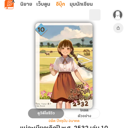
ข้ามไปยังเนื้อหาหลัก
นิยาย
เว็บตูน
อีบุ๊ก
มุมนักเขียน
โหลด
แม่
ดูวิดีโอรีวิว
ตัวอย่าง
ละเมียด
อดีต ปัจจุบัน อนาคต
เกิด