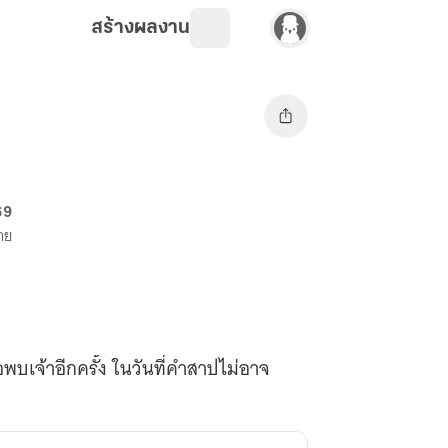
สร้างผลงาน
69
าย
อพบเจ้าอีกครั้ง ในวันที่คำสาปไม่อาจ