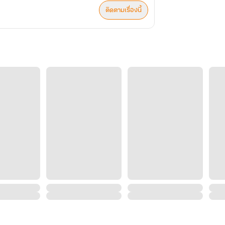
ติดตามเรื่องนี้