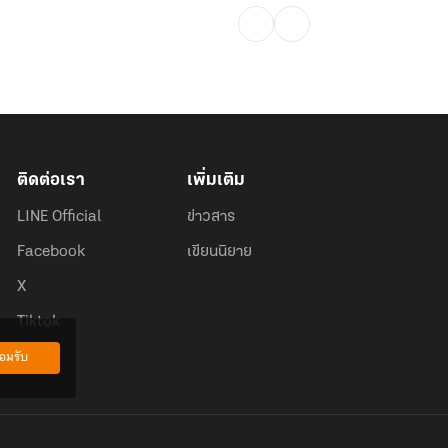
ติดต่อเรา
เพิ่มเติม
LINE Official
ข่าวสาร
Facebook
เขียนนิยาย
X
Tiktok
อมรับ