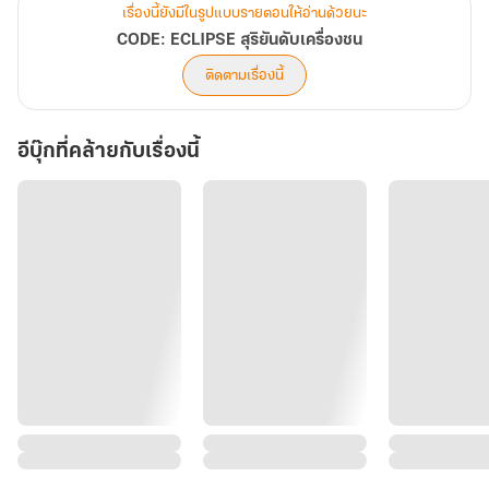
เรื่องนี้ยังมีในรูปแบบรายตอนให้อ่านด้วยนะ
CODE: ECLIPSE สุริยันดับเครื่องชน
ติดตามเรื่องนี้
อีบุ๊กที่คล้ายกับเรื่องนี้