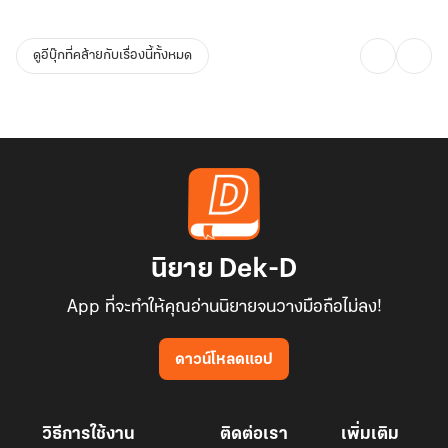
ดูอีบุ๊กที่คล้ายกับเรื่องนี้ทั้งหมด
นิยาย Dek-D
App ที่จะทำให้คุณอ่านนิยายจนวางมือถือไม่ลง!
ดาวน์โหลดแอป
วิธีการใช้งาน
ติดต่อเรา
เพิ่มเติม