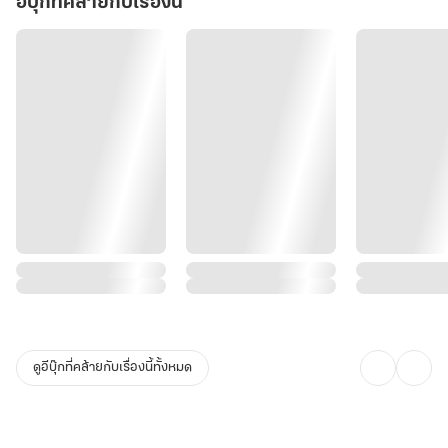
อีบุ๊กที่คล้ายกับเรื่องนี้
ดูอีบุ๊กที่คล้ายกับเรื่องนี้ทั้งหมด