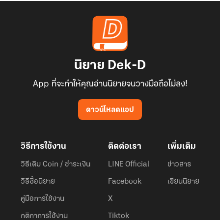
นิยาย Dek-D
App ที่จะทำให้คุณอ่านนิยายจนวางมือถือไม่ลง!
ดาวน์โหลดแอป
วิธีการใช้งาน
ติดต่อเรา
เพิ่มเติม
วิธีเติม Coin / ชำระเงิน
LINE Official
ข่าวสาร
วิธีซื้อนิยาย
Facebook
เขียนนิยาย
คู่มือการใช้งาน
X
กติกาการใช้งาน
Tiktok