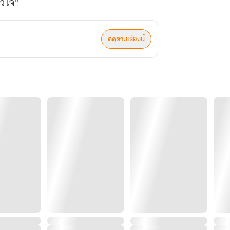
ัวใจ"
ติดตามเรื่องนี้