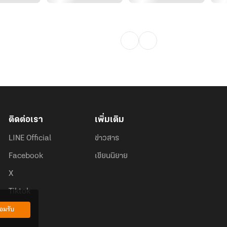
ติดต่อเรา
เพิ่มเติม
LINE Official
ข่าวสาร
Facebook
เขียนนิยาย
X
Tiktok
อมรับ