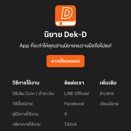
นิยาย Dek-D
App ที่จะทำให้คุณอ่านนิยายจนวางมือถือไม่ลง!
ดาวน์โหลดแอป
วิธีการใช้งาน
ติดต่อเรา
เพิ่มเติม
วิธีเติม Coin / ชำระเงิน
LINE Official
ข่าวสาร
วิธีซื้อนิยาย
Facebook
เขียนนิยาย
คู่มือการใช้งาน
X
กติกาการใช้งาน
Tiktok