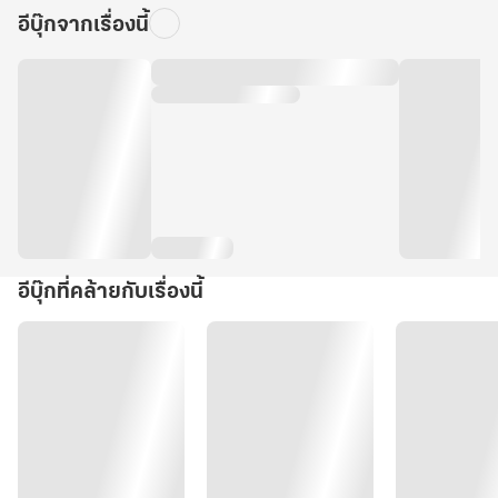
อีบุ๊กจากเรื่องนี้
อีบุ๊กที่คล้ายกับเรื่องนี้