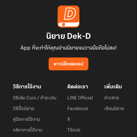
นิยาย Dek-D
App ที่จะทำให้คุณอ่านนิยายจนวางมือถือไม่ลง!
ดาวน์โหลดแอป
วิธีการใช้งาน
ติดต่อเรา
เพิ่มเติม
วิธีเติม Coin / ชำระเงิน
LINE Official
ข่าวสาร
วิธีซื้อนิยาย
Facebook
เขียนนิยาย
คู่มือการใช้งาน
X
กติกาการใช้งาน
Tiktok