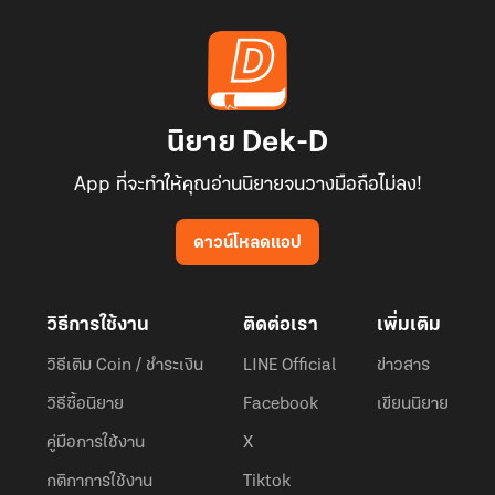
นิยาย Dek-D
App ที่จะทำให้คุณอ่านนิยายจนวางมือถือไม่ลง!
ดาวน์โหลดแอป
วิธีการใช้งาน
ติดต่อเรา
เพิ่มเติม
วิธีเติม Coin / ชำระเงิน
LINE Official
ข่าวสาร
วิธีซื้อนิยาย
Facebook
เขียนนิยาย
คู่มือการใช้งาน
X
กติกาการใช้งาน
Tiktok