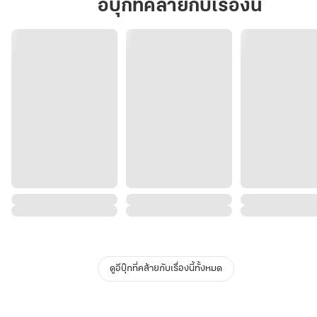
อีบุ๊กที่คล้ายกับเรื่องนี้
ดูอีบุ๊กที่คล้ายกับเรื่องนี้ทั้งหมด