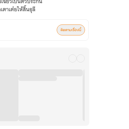
นเฉียวเป็นตัวประกัน
ตาเต๋อให้สิ้นธุลี
ติดตามเรื่องนี้