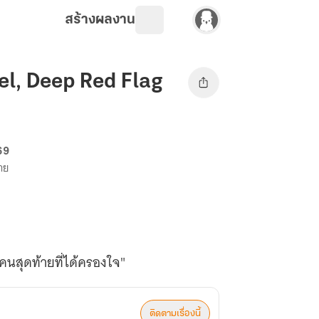
สร้างผลงาน
tel, Deep Red Flag
 69
ขาย
นคนสุดท้ายที่ได้ครองใจ"
ติดตามเรื่องนี้