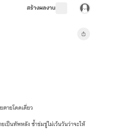
สร้างผลงาน
ายตายโดดเดี่ยว
ยเป็นทัพหลัง ซ้ำข่มขู่ไม่เว้นวันว่าจะให้