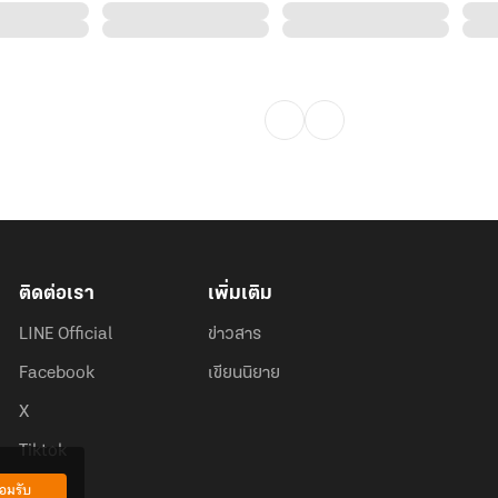
ติดต่อเรา
เพิ่มเติม
LINE Official
ข่าวสาร
Facebook
เขียนนิยาย
X
Tiktok
อมรับ