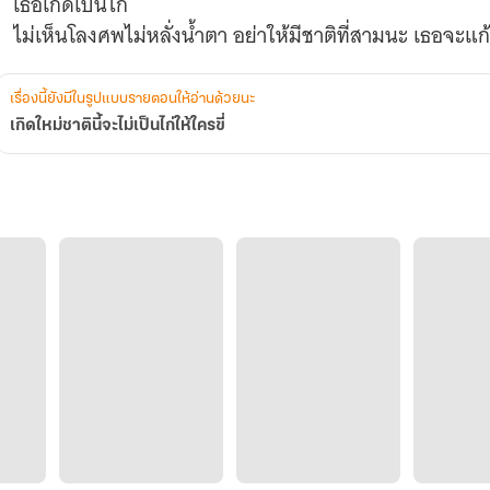
เธอเกิดเป็นไก่
เรื่องนี้ยังมีในรูปแบบรายตอนให้อ่านด้วยนะ
เกิดใหม่ชาตินี้จะไม่เป็นไก่ให้ใครขี่