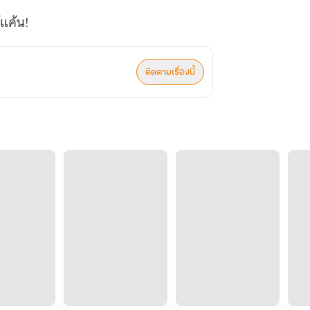
ติดตามเรื่องนี้