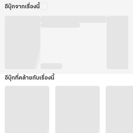
อีบุ๊กจากเรื่องนี้
อีบุ๊กที่คล้ายกับเรื่องนี้